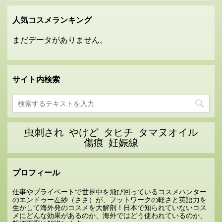
人気コスメランキング
まだデータがありません。
サイト内検索
虫刺され
やけど
タヒチ
タマヌオイル
傷痕
妊娠線
プロフィール
仕事やプライベートで世界中を飛び回っているコスメハンター
のエンドゥー左紗（ささ）が、フットワークの軽さと英語力を
生かして海外発のコスメを大解剖！日本で知られていないコス
メにどんな効果があるのか、海外ではどう使われているのか、